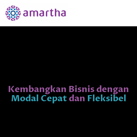
Kembangkan Bisnis dengan
Modal Cepat
dan
Fleksibel