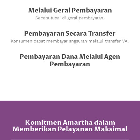
Melalui Gerai Pembayaran
Secara tunai di gerai pembayaran.
Pembayaran Secara Transfer
Konsumen dapat membayar angsuran melalui transfer VA.
Pembayaran Dana Melalui Agen
Pembayaran
Komitmen Amartha dalam
Memberikan Pelayanan Maksimal