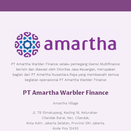
PT Amartha Warbler Finance selaku pemegang lisensi Multifinance
berizin dan diawasi oleh Otoritas Jasa Keuangan, merupakan
bagian dari PT Amartha Nusantara Raya yang membawahi semua
kegiatan operasional PT Amartha Warbler Finance
PT Amartha Warbler Finance
Amartha Village
Jl. TB Simatupang, Kavling 18, Kelurahan
Cilandak Barat, Kec. Cilandak,
Kota Adm. Jakarta Selatan, Provinsi DKI Jakarta,
Kode Pos 12430