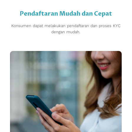
Pendaftaran Mudah dan Cepat
Konsumen dapat melakukan pendaftaran dan proses KYC
dengan mudah.