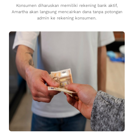
Konsumen diharuskan memiliki rekening bank aktif,
Amartha akan langsung mencairkan dana tanpa potongan
admin ke rekening konsumen.