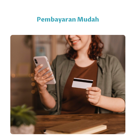
Pembayaran Mudah