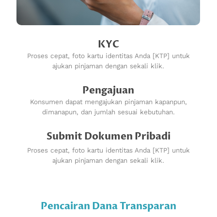
KYC
Proses cepat, foto kartu identitas Anda [KTP] untuk
ajukan pinjaman dengan sekali klik.
Pengajuan
Konsumen dapat mengajukan pinjaman kapanpun,
dimanapun, dan jumlah sesuai kebutuhan.
Submit Dokumen Pribadi
Proses cepat, foto kartu identitas Anda [KTP] untuk
ajukan pinjaman dengan sekali klik.
Pencairan Dana Transparan