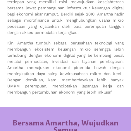
terdepan yang memiliki misi mewujudkan kesejahteraan
bersama lewat pembangunan infrastruktur keuangan digital
bagi ekonomi akar rumput. Berdiri sejak 2010, Amartha hadir
sebagai microfinance untuk menghubungkan usaha mikro
pedesaan yang dijalankan oleh para perempuan tangguh
dengan akses permodalan terjangkau.
Kini Amartha tumbuh sebagai perusahaan teknologi yang
membangun ekosistem keuangan mikro sehingga lebih
terhubung dengan ekonomi digital yang berkembang pesat
melalui permodalan, investasi dan layanan pembayaran.
Amartha memajukan ekonomi piramida bawah dengan
meningkatkan daya saing kewirausahaan mikro dan kecil.
Dengan demikian, kami memberdayakan lebih banyak
UMKM perempuan, menciptakan lapangan kerja dan
membangun pertumbuhan ekonomi yang lebih inklusif.
Bersama Amartha, Wujudkan
Semua