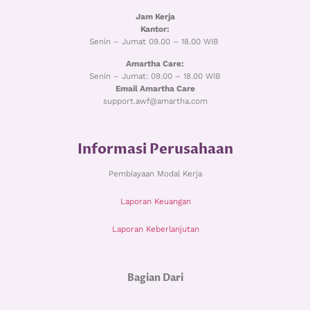
Jam Kerja
Kantor:
Senin – Jumat 09.00 – 18.00 WIB
Amartha Care:
Senin – Jumat: 09.00 – 18.00 WIB
Email Amartha Care
support.awf@amartha.com
Informasi Perusahaan
Pembiayaan Modal Kerja
Laporan Keuangan
Laporan Keberlanjutan
Bagian Dari